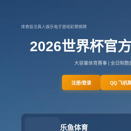
0769-8553540
admin@zh6-hthsports.com