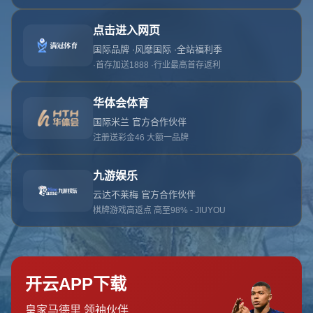
首页
关于华体会
服务
单独服务
新闻中心
华体会的团队
联系华体会
页面未找到
首页
404 Error
糟糕！找不到该页面
糟糕！找不到该页面