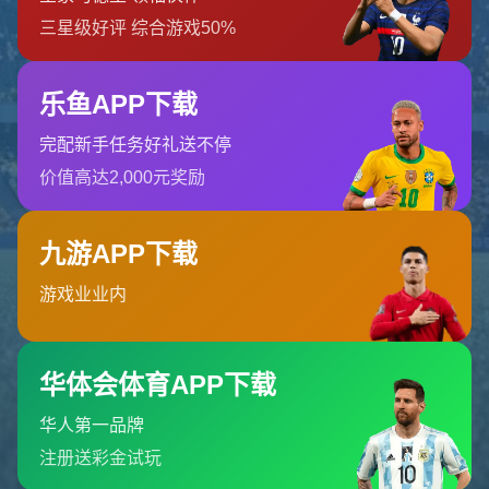
返回首页
订阅新闻通讯
随时了解我们的最新动态！订阅我们的时事通讯即可收到独家内
容和特别优惠。
订阅我们的服务
首页
关于我们
服务
团队
新闻中心
联系华体会