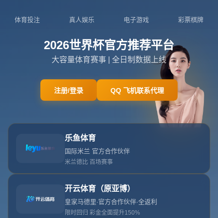
0769-8553540
admin@zh6-hthsports.com