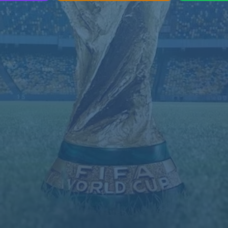
容和特别优惠。