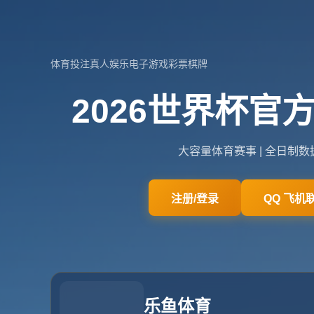
0769-8553540
admin@zh6-hthsports.com