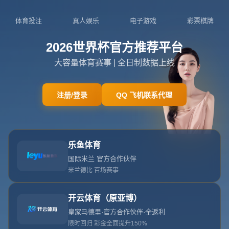
0769-8553540
admin@zh6-hthsports.com