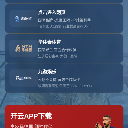
首页
关于华体会
服务
单独服务
新闻中心
华体会的团队
联系华体会
页面未找到
首页
404 Error
糟糕！找不到该页面
糟糕！找不到该页面