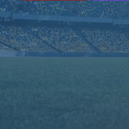
返回首页
订阅新闻通讯
随时了解我们的最新动态！订阅我们的时事通讯即可收到独家内
订阅我们的服务
首页
关于我们
服务
团队
新闻中心
联系华体会