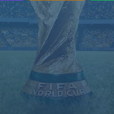
容和特别优惠。