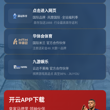
首页
关于华体会
服务
单独服务
新闻中心
华体会的团队
联系华体会
页面未找到
首页
404 Error
糟糕！找不到该页面
糟糕！找不到该页面