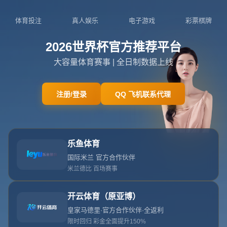
0769-8553540
admin@zh6-hthsports.com