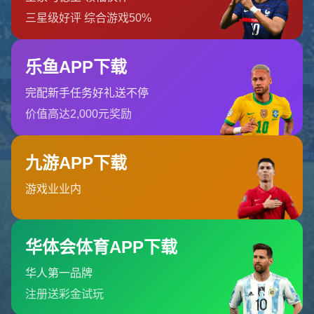
返回首页
订阅新闻通讯
随时了解我们的最新动态！订阅我们的时事通讯即可收到独家内
容和特别优惠。
订阅我们的服务
首页
关于我们
服务
团队
新闻中心
联系华体会