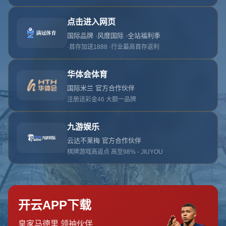
首页
关于华体会
服务
单独服务
新闻中心
华体会的团队
联系华体会
页面未找到
首页
404 Error
糟糕！找不到该页面
糟糕！找不到该页面