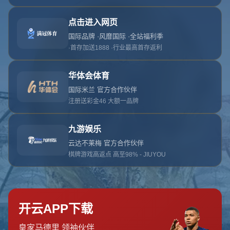
首页
关于华体会
服务
单独服务
新闻中心
华体会的团队
联系华体会
页面未找到
首页
404 Error
糟糕！找不到该页面
糟糕！找不到该页面