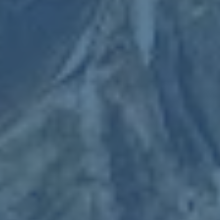
统意义上的投注热门 却依靠整体战术和团队配合一步步打
破预期 典型特征是 团队防守纪律严明 反击效率极高 球员跑
动积极且心理包袱较轻 对于期待通过世界杯买球获取更高
赔率回报的玩家来说 黑马往往是值得重点挖掘的方向 不过
需要区分真正的潜力股和短期被市场追捧的伪热门 有些球
队在首轮爆冷后 会因为媒体追捧而导致后续盘口过热 此时
如果忽视其攻击线深度不足 或板凳深度有限等问题 就容易
在后面的比赛中连续踩坑 因此 识别黑马时 可以从预选赛成
绩 球队防守数据 主教练执教风格 以及球员所效力俱乐部的
级别等多方面入手 将情绪炒作和真实实力对比 进而筛选出
适合纳入投注组合的冷门选择
从数据与赔率解读热门球队含金量