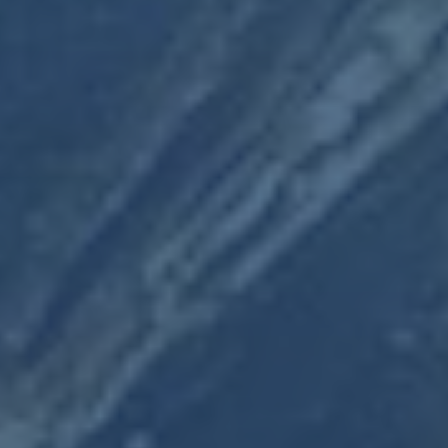
针对不同类型的热门球队 在世界杯买球时可以采用差异化
策略 对于综合实力强劲 战术体系成熟的大热门 更适合采用
胜负方向为主 搭配适度让球和串关的方式 将其作为稳健组
合中的基石 对于进攻火力突出 防守略显粗糙的球队 则可以
重点关注大小球 进球数以及双方得分等玩法 若球队习惯于
高位逼抢 进攻时两翼频繁传中 那么角球数和上半场盘口也
具有一定参考价值 对于潜在黑马球队 适合在对阵传统强队
时采用受让盘或双重机会的保守冷门思路 一旦判断准确 即
可在控制风险的前提下 获得不错的赔率回报 无论选择哪支
热门球队 都应牢记 理性下注 控制预算 不盲目追高 不因一
场冷门完全推翻之前的系统判断 只有把球队分析和资金管
理结合起来 才能在世界杯这样节奏紧凑 变数众多的赛事中
享受观赛和买球的双重乐趣
上一篇：2026美加墨世界杯小组赛赛程靠谱吗
下一篇：2026世界杯直播观看软件推荐