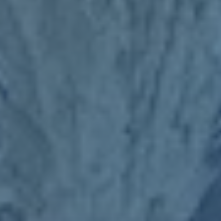
门 这时即便赔率看似安全 实际风险依然不容忽视 此外 赔率
的变化方向也很重要 临近开赛前 若热门球队的主胜赔率持
续上升 让球指数明显退盘 往往意味着市场或机构对其信心
有所下降 投注者需警惕可能存在的伤停信息或内部调整
典型案例分析通过盘路看热门球队走势
在世界杯历史上 不乏热门球队盘路走势起伏较大的例子 某
届赛事中 就有一支被普遍视作夺冠最大热门的球队 小组赛
前两轮连续赢球 但在盘口上却一胜一负 原因在于首战对阵
实力较弱的对手 虽然三球完胜 却因让球过深没能打穿盘口
第二场面对防守更顽强的球队 机构适度调低让球幅度 结果
二球小胜顺利赢盘 许多玩家只看到这支热门队两连胜 就在
第三场盲目追捧 但忽略了其已经提前锁定头名出线 主教练
轮换多名主力 导致比赛节奏明显放缓 最终被对手逼平 盘路
上连输 本案例提醒我们 对热门球队的判断 不能只停留在比
分层面 要结合赛程形势和主帅意图 综合分析其出场阵容的
可信度 对于世界杯买球来说 在不确定性增大的小组赛末轮
和已经提前出线的情形下 适当分散投注风险或放弃介入 往