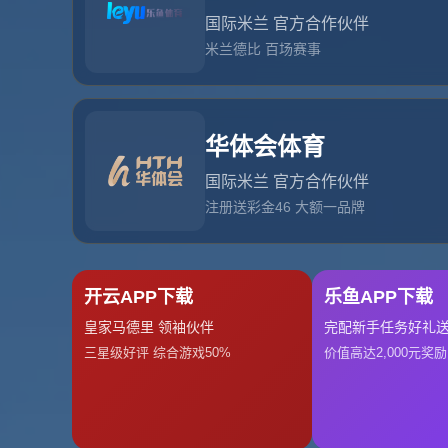
当前位置：
主页
>
新闻中心
科学规划2026世界杯竞
来源：华体会
作者：华体会
日期：2026-08-06T05:59:
科学规划2026世界杯竞猜预算的实用指南
四年一度的世界杯，不仅是足球迷的狂欢，也是无数
控、情绪波动、甚至影响生活。本篇将围绕“如何科学
场有计划、有边界的娱乐体验，而不是冲动消费的漩
明确竞猜定位 先把心态摆正
在谈预算之前，必须先解决一个核心问题 你到底把