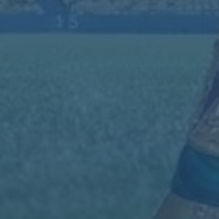
额，也关乎信息处理能力。你需要为自己设定一个基本
眼时，应当视为高危信号，而不是机会。理性的做法
时加码。对于各类付费推荐、所谓内幕群，应当保持
案例分析 从失控到理性的一次转变
以一个典型案例来说明预算规划的意义 A先生在20
汰赛阶段加大投入，单场投注金额直接翻倍，结果连
的支出接近三个月工资。到了2026年，他决定改变
照小组赛50%、淘汰赛30%、后期20%的比例分
额，并减少对不熟悉球队的下注次数。最终世界杯结
以看到，科学预算并不保证盈利，却明显降低了损失
利用工具与规则 把自律变成外部约束
很多人明知应该控制预算，却在比赛刺激和情绪冲击
上限时自动提示。与可信朋友达成监督协议 彼此共
独立账户或电子钱包，不开放信用卡和其他储蓄账户的
为的出现频率，让科学规划真正落地，而不是停留在
在乐趣与理性之间找到平衡