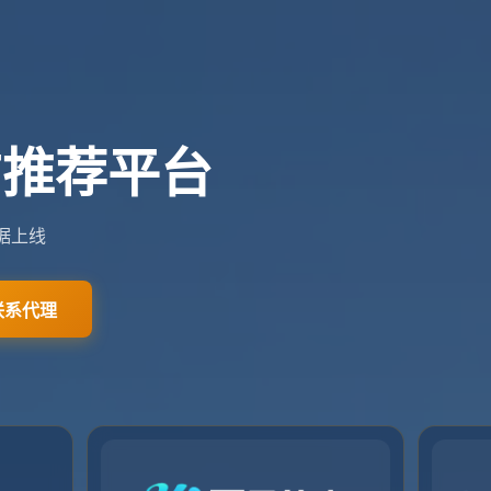
首页
关于我们