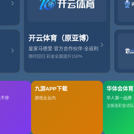
猜预算的实用指南
53+08:00
人参与竞猜、感受刺激的时刻。很多人在上一届世界杯结束后才
规划2026世界杯竞猜预算”展开，帮助你在享受比赛和竞猜乐
涡。
世界杯竞猜当成什么 对于绝大多数人而言，世界杯竞猜应当是一