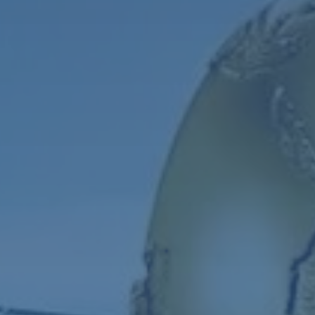
构建总预算框架 不影响生活是底线
要科学规划2026世界杯竞猜预算，第一步是确定一
是将竞猜支出归类为“非刚性娱乐支出”，参考每月娱
一个小比例，比如 不超过年收入的1% 作为世界杯
总和之内，会相对稳健。这里要强调的是，绝不动用房
想法，基本说明你已经偏离理性范畴。