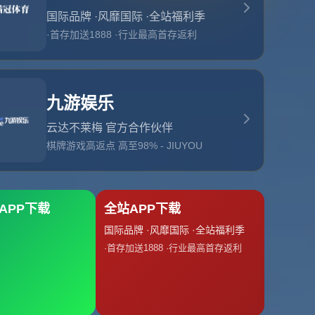
意识到，自己在不知不觉中把娱乐变成了压力：预算失
趣的将风险控制在可承受范围内，把这场全球盛宴变成一
种以娱乐为主、收益为辅的活动，而不是投资，更不是