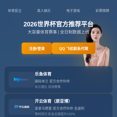
Toggl
navig
当前位置：
主页
>
新闻中心
2026世界杯盘口分析分析
来源：华体会
作者：华体会
日期：2026-08-
06T05:59:53+08:00