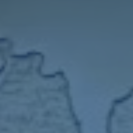
队面对世界排名五六十位的对手，若机构只给出让半一或一
球初盘，且上盘水位始终偏高，就需要警惕两种可能 一是
强队状态并不理想 二是弱队具备防守韧性与反击速度。在
2026世界杯这种密集赛程下，豪门未必会场场全力压制，
轮换与留力会在盘口里留下痕迹。
主办权分散与地理因素 盘口里的隐性变量
2026世界杯由多个国家联合承办，意味着旅行距离、时差
适应、气候差异等因素空前重要。盘口开设时，这类非技术
因素会以较“隐形”的方式体现，例如对美洲球队略有倾斜，
对长途飞行且不擅长跨洲作战的球队给予微弱负面修正。经
验丰富的分析者会在研究盘口时，把比赛所在城市、海拔、
当地气候等参数纳入考虑。当某支球队在过去类似气候下表
现稳定 时而盘口仍给出偏高回报率，就可能是信息未被市
场充分消化的信号。这类差异，在小组赛阶段尤为关键，部
分球队在适应层面先赢一局，而盘口有时会滞后反映。