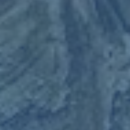
现代盘口分析中，数据模型已经成为重要工具，从预期进球
xG到压迫强度、场均反击次数，几乎每一项指标都能被量
化。但2026世界杯盘口分析若只依赖模型，容易忽视名次
压力、心理状态与更衣室气氛等软因素。理想的方式是 用