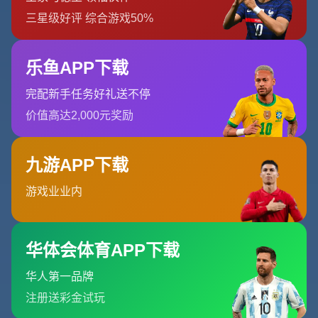
随着2026世界杯临近,盘口分析正在从少数人的专业游戏变
成更多球迷都会关注的话题。不同于简单猜胜负，真正有价
值的2026世界杯盘口分析，是围绕信息差、赔率变化与赛
制特点展开的一场“数据与直觉”较量。尤其在本届世界杯扩
军、赛制调整、跨国联合举办的背景下，传统的评估模型和
经验都可能被改写，那些懂得读盘、懂得解读机构意图的
人，往往更容易在混沌中发现被低估的机会。