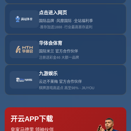
2026世界杯盘口分析分析 价值信息与冷门机会的博弈