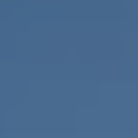
2026世界杯首次扩充为48支球队，分组与淘汰赛结构比往
届更复杂，这意味着盘口开设逻辑也会随之调整。以往32队
时期，强弱层级相对清晰，初盘多以传统强队为标准，而在
48队体系下，中游球队与新晋黑马的数量增加，实力区间被
拉长，盘口水位对信息的敏感度也会随之提升。对分析者而
言，重点不再只是看传统豪门，而是要完整理解各大洲预选
赛的竞争强度、球队轮换深度以及赛程密度。这会直接投射
在亚洲盘、欧赔与大小球盘的细微变化上。
基础盘面认知 让赔率成为信息载体