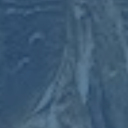
数据派与直觉派 在盘口分析中的平衡