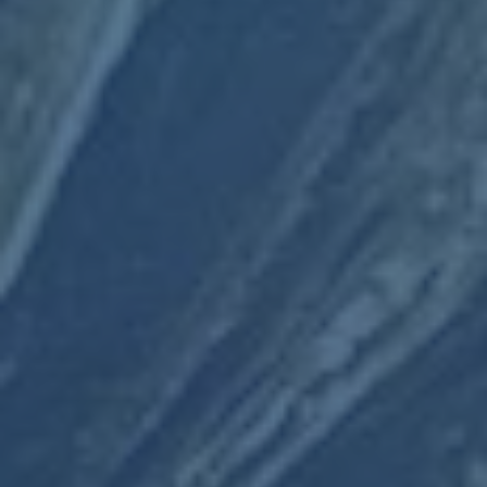
2026世界杯排名靠谱吗
2026-08-08