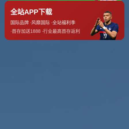
从人员配置角度来看 马竞在中后场依旧拥有相对稳定的骨
架 中卫线多为高大强壮且善于对抗的球员 搭配门将的补位
能力 在应对皇马这样善于禁区前配合的球队时 他们最看重
的是防线间距和层次感 西蒙尼往往要求中场球员在无球时
保持高密度压缩空间 宁可牺牲一定控球率 也要确保对方在
30米区域内难以获得舒服的起脚环境 这也意味着比赛节奏
很可能被马竞刻意打乱 让皇马很难在短时间内连续完成流