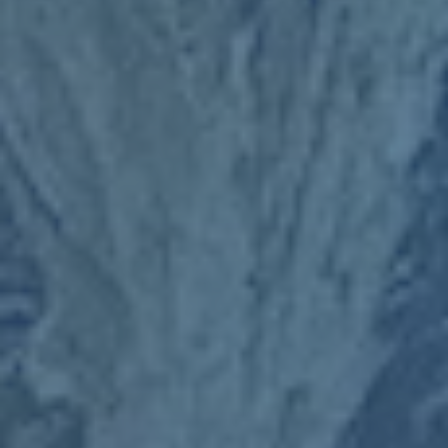
值得关注的还有定位球环节 这是马德里竞技传统上的优势
项目 角球与前场任意球经常被他们打造成改变比赛走势的
利器 在对阵防守并非绝对硬朗的球队时 这一点尤为明显 面
对皇家马德里时 马竞依旧会在这一环节做足文章 利用身高
与对抗能力 通过后点包抄或禁区混战制造混乱 对皇马而言
防守定位球需要更高集中度 无论是区域盯人还是人盯人 都
不能出现走神或视线只盯球不盯人的情况 否则再完美的战
术控制也可能被一次角球打破
从西甲格局来看 这场马德里德比的结果极有可能对整个赛
季的走势产生连锁反应 如果马竞在主场取胜 不仅会进一步
巩固自己在强强对话中的自信 也会在积分榜上对皇马构成
直接压力 反之 如果皇马客场带走三分 那么他们在争冠路上
的心理优势和舆论环境都会得到强化 甚至会让联赛形势更
早向有利于自己的方向倾斜 因此 这不仅是城市荣誉之战 也
是一场关乎赛季走向的节点之战
综合技战术与心理因素来看 马德里竞技VS皇家马德里的这