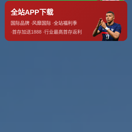
级。
一个高质量赛程入口应具备哪些核心要素