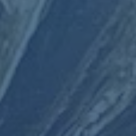
度的图片、背景故事、球员剪影甚至是经典语录，让你在浏
览的几秒钟内，迅速进入世界杯的情绪场域。你会发现，每
一次点击
2026世界杯每日赛程入口
，都是与这届世界杯对
话的一种方式 也是你在繁忙日常中为自己保留的一小片绿
茵空间。
上一篇：皇馬硬撼黃潛
下一篇：西甲前瞻：马德里竞技VS皇家马德里
相关文章