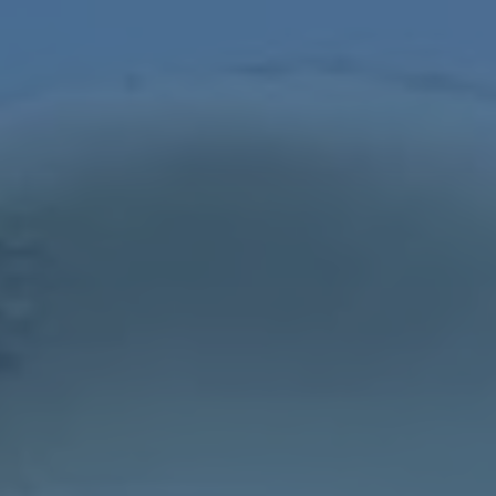
幅提升体验。其次是
对阵信息是否清晰
，包括球队名称、队
旗、分组和赛事阶段标识。通过颜色或图标区分小组赛 淘
汰赛 四分之一决赛 半决赛 决赛等，有助于球迷快速筛选重
头戏。
第三个要素是
信息更新与准确性
。随着比赛推进，临时调
整、加时赛、点球大战、赛程微调都有可能出现，一个可靠
的每日赛程入口必须能够做到快速同步官方信息，避免出现
“纸面赛程”和实际开赛时间不一致的情况。第四是
关联信息
的适度延伸
，例如在每日赛程列表中插入球队近期战绩、出
线形势、关键伤停提示等简要信息，在不打乱页面结构的前
提下，帮助球迷对当天比赛的重要程度有一个直观判断。最
后是
操作友好度
，包括适配移动端的页面排版、便于滑动的
交互方式，以及简洁的视觉层级，避免冗余广告干扰。
官方平台与第三方平台的赛程入口差异
围绕“
2026世界杯每日赛程入口
”，球迷通常会在官方和第三
方平台之间做选择。官方渠道如国际足联及其授权方的页
面，优势在于
权威与准确
，尤其是在短时间内可能出现调整