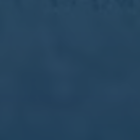
续约克罗斯和莫德里奇后 皇马关注拜仁中
2026-08-08
场基米希
续约双核后的皇马中场布局新逻辑 在现代足坛构建一条具备统治力
的中场几乎是所有豪门的共识 而当皇家马德里选择与托尼 克罗斯和
卢卡 莫德里奇完成续约时 这不仅是对功勋老将的礼敬 更是对球队过
渡期节奏